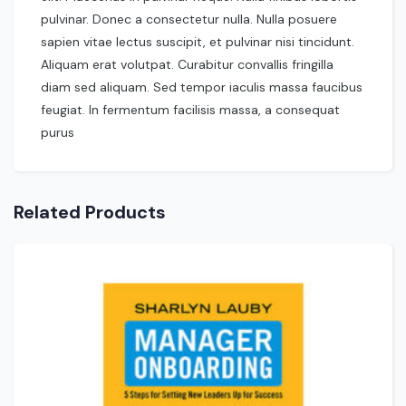
pulvinar. Donec a consectetur nulla. Nulla posuere
sapien vitae lectus suscipit, et pulvinar nisi tincidunt.
Aliquam erat volutpat. Curabitur convallis fringilla
diam sed aliquam. Sed tempor iaculis massa faucibus
feugiat. In fermentum facilisis massa, a consequat
purus
Related Products